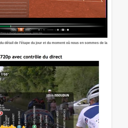
 du détail de l’étape du jour et du moment où nous en sommes de la