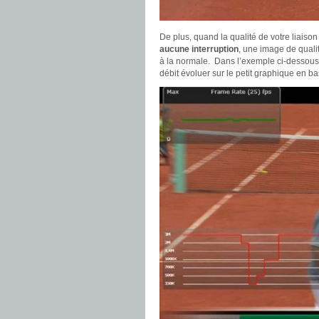
De plus, quand la qualité de votre liaiso
aucune interruption
, une image de qualit
à la normale. Dans l’exemple ci-dessous,
débit évoluer sur le petit graphique en b