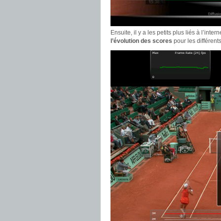
Ensuite, il y a les petits plus liés à l’in
l’évolution des scores
pour les différent