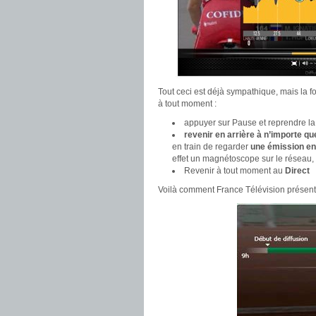
Tout ceci est déjà sympathique, mais la fo
à tout moment :
appuyer sur Pause et reprendre la
revenir en arrière à n’importe q
en train de regarder
une émission en
effet un magnétoscope sur le réseau
Revenir à tout moment au
Direct
Voilà comment France Télévision présent