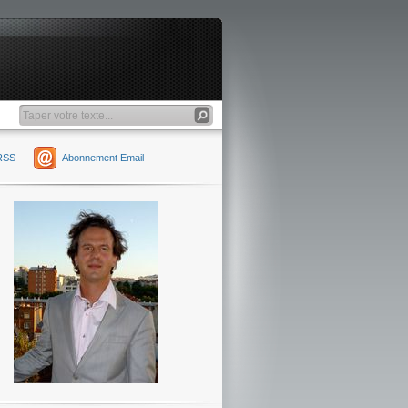
RSS
Abonnement Email