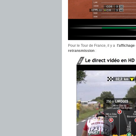
Pour le Tour de France, il y a
l’affichage
retransmission
: