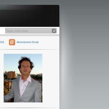
RSS
Abonnement Email